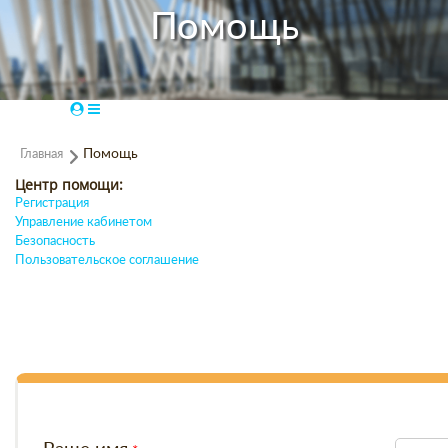
Помощь
Главная
Помощь
Центр помощи:
Регистрация
Управление кабинетом
Безопасность
Пользовательское соглашение